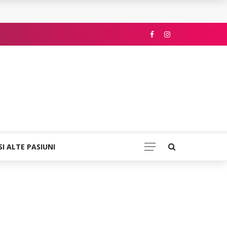
SI ALTE PASIUNI