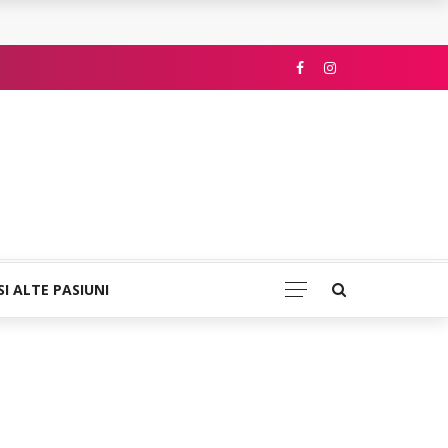
SI ALTE PASIUNI