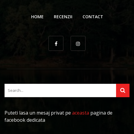
HOME
RECENZII
CONTACT
Puteti lasa un mesaj privat pe
aceasta
pagina de
facebook dedicata