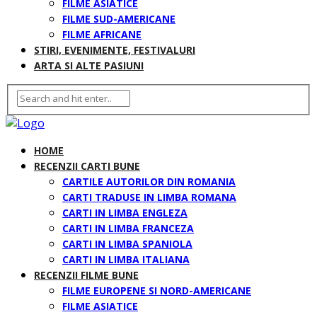
FILME ASIATICE
FILME SUD-AMERICANE
FILME AFRICANE
STIRI, EVENIMENTE, FESTIVALURI
ARTA SI ALTE PASIUNI
HOME
RECENZII CARTI BUNE
CARTILE AUTORILOR DIN ROMANIA
CARTI TRADUSE IN LIMBA ROMANA
CARTI IN LIMBA ENGLEZA
CARTI IN LIMBA FRANCEZA
CARTI IN LIMBA SPANIOLA
CARTI IN LIMBA ITALIANA
RECENZII FILME BUNE
FILME EUROPENE SI NORD-AMERICANE
FILME ASIATICE