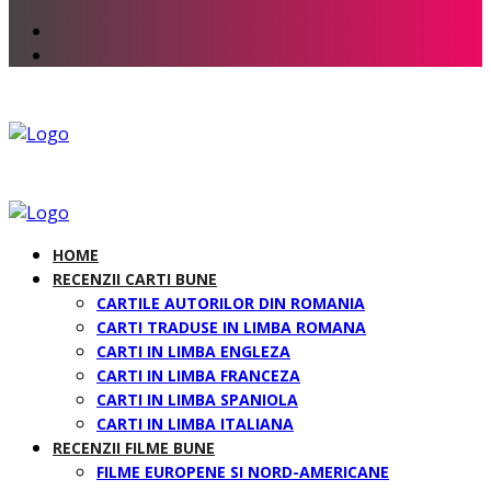
HOME
RECENZII CARTI BUNE
CARTILE AUTORILOR DIN ROMANIA
CARTI TRADUSE IN LIMBA ROMANA
CARTI IN LIMBA ENGLEZA
CARTI IN LIMBA FRANCEZA
CARTI IN LIMBA SPANIOLA
CARTI IN LIMBA ITALIANA
RECENZII FILME BUNE
FILME EUROPENE SI NORD-AMERICANE