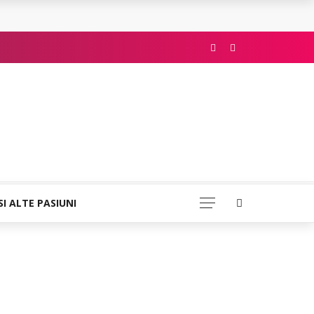
SI ALTE PASIUNI