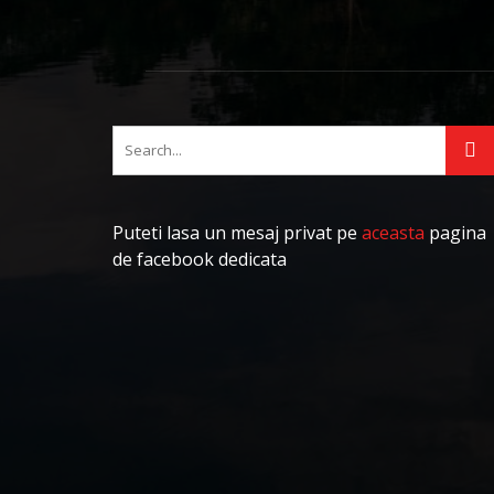
Puteti lasa un mesaj privat pe
aceasta
pagina
de facebook dedicata