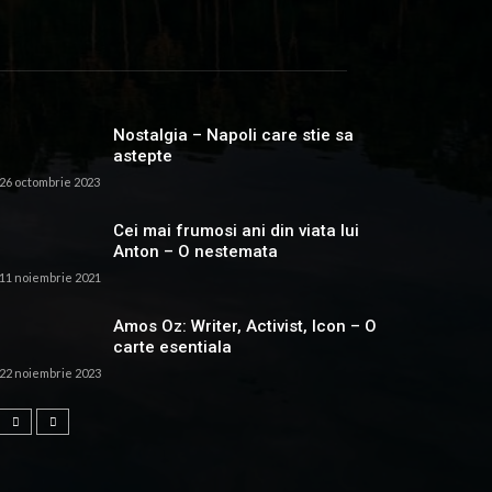
Nostalgia – Napoli care stie sa
astepte
26 octombrie 2023
Cei mai frumosi ani din viata lui
Anton – O nestemata
11 noiembrie 2021
Amos Oz: Writer, Activist, Icon – O
carte esentiala
22 noiembrie 2023