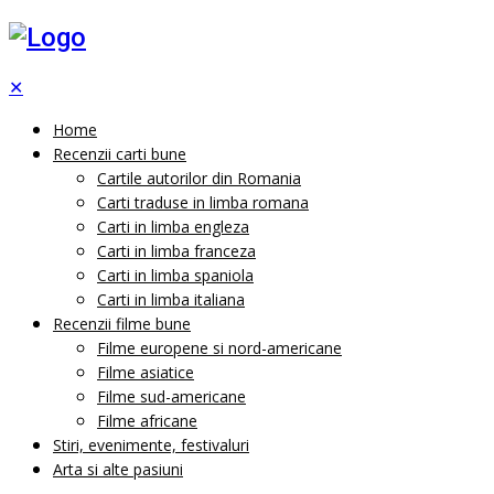
✕
Home
Recenzii carti bune
Cartile autorilor din Romania
Carti traduse in limba romana
Carti in limba engleza
Carti in limba franceza
Carti in limba spaniola
Carti in limba italiana
Recenzii filme bune
Filme europene si nord-americane
Filme asiatice
Filme sud-americane
Filme africane
Stiri, evenimente, festivaluri
Arta si alte pasiuni