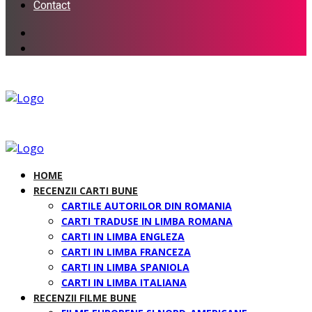
Contact
HOME
RECENZII CARTI BUNE
CARTILE AUTORILOR DIN ROMANIA
CARTI TRADUSE IN LIMBA ROMANA
CARTI IN LIMBA ENGLEZA
CARTI IN LIMBA FRANCEZA
CARTI IN LIMBA SPANIOLA
CARTI IN LIMBA ITALIANA
RECENZII FILME BUNE