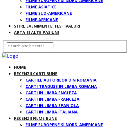
FILME EUROPENE SI NORD-AMERICANE
FILME ASIATICE
FILME SUD-AMERICANE
FILME AFRICANE
STIRI, EVENIMENTE, FESTIVALURI
ARTA SI ALTE PASIUNI
HOME
RECENZII CARTI BUNE
CARTILE AUTORILOR DIN ROMANIA
CARTI TRADUSE IN LIMBA ROMANA
CARTI IN LIMBA ENGLEZA
CARTI IN LIMBA FRANCEZA
CARTI IN LIMBA SPANIOLA
CARTI IN LIMBA ITALIANA
RECENZII FILME BUNE
FILME EUROPENE SI NORD-AMERICANE