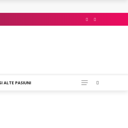
SI ALTE PASIUNI