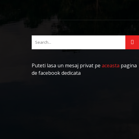
Puteti lasa un mesaj privat pe
aceasta
pagina
de facebook dedicata