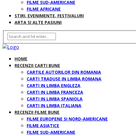
FILME SUD-AMERICANE
FILME AFRICANE
STIRI, EVENIMENTE, FESTIVALURI
ARTA SI ALTE PASIUNI
HOME
RECENZII CARTI BUNE
CARTILE AUTORILOR DIN ROMANIA
CARTI TRADUSE IN LIMBA ROMANA
CARTI IN LIMBA ENGLEZA
CARTI IN LIMBA FRANCEZA
CARTI IN LIMBA SPANIOLA
CARTI IN LIMBA ITALIANA
RECENZII FILME BUNE
FILME EUROPENE SI NORD-AMERICANE
FILME ASIATICE
FILME SUD-AMERICANE