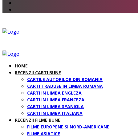
HOME
RECENZII CARTI BUNE
CARTILE AUTORILOR DIN ROMANIA
CARTI TRADUSE IN LIMBA ROMANA
CARTI IN LIMBA ENGLEZA
CARTI IN LIMBA FRANCEZA
CARTI IN LIMBA SPANIOLA
CARTI IN LIMBA ITALIANA
RECENZII FILME BUNE
FILME EUROPENE SI NORD-AMERICANE
FILME ASIATICE