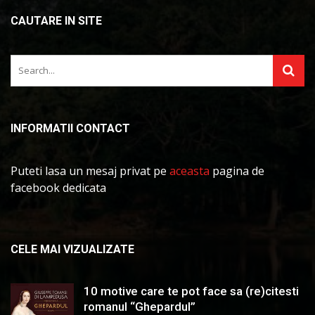
CAUTARE IN SITE
INFORMATII CONTACT
Puteti lasa un mesaj privat pe
aceasta
pagina de
facebook dedicata
CELE MAI VIZUALIZATE
10 motive care te pot face sa (re)citesti
romanul “Ghepardul”