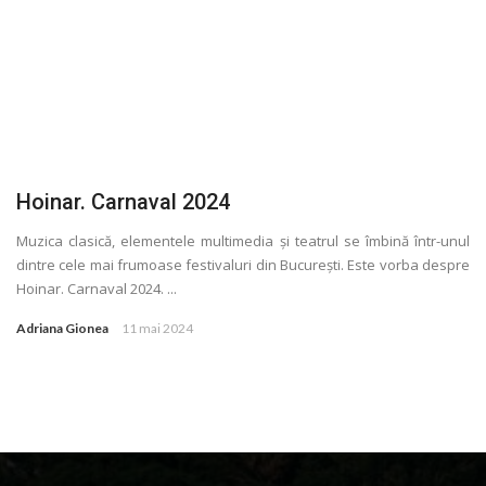
Hoinar. Carnaval 2024
Muzica clasică, elementele multimedia și teatrul se îmbină într-unul
dintre cele mai frumoase festivaluri din București. Este vorba despre
Hoinar. Carnaval 2024. ...
Adriana Gionea
11 mai 2024