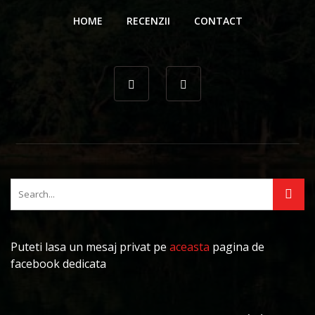
HOME
RECENZII
CONTACT
Puteti lasa un mesaj privat pe
aceasta
pagina de
facebook dedicata