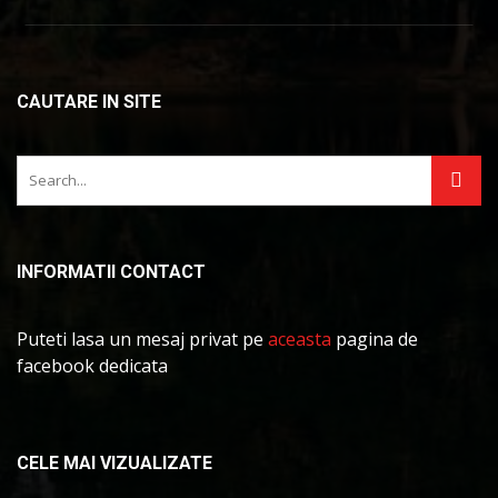
CAUTARE IN SITE
INFORMATII CONTACT
Puteti lasa un mesaj privat pe
aceasta
pagina de
facebook dedicata
CELE MAI VIZUALIZATE