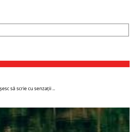
sc să scrie cu senzaţii ...