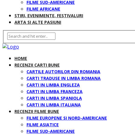
FILME SUD-AMERICANE
FILME AFRICANE
STIRI, EVENIMENTE, FESTIVALURI
ARTA SI ALTE PASIUNI
HOME
RECENZII CARTI BUNE
CARTILE AUTORILOR DIN ROMANIA
CARTI TRADUSE IN LIMBA ROMANA
CARTI IN LIMBA ENGLEZA
CARTI IN LIMBA FRANCEZA
CARTI IN LIMBA SPANIOLA
CARTI IN LIMBA ITALIANA
RECENZII FILME BUNE
FILME EUROPENE SI NORD-AMERICANE
FILME ASIATICE
FILME SUD-AMERICANE