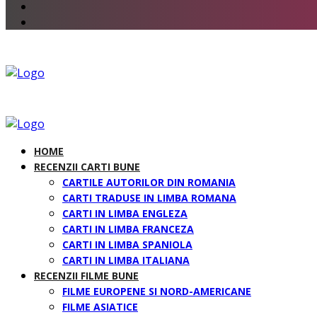
HOME
RECENZII CARTI BUNE
CARTILE AUTORILOR DIN ROMANIA
CARTI TRADUSE IN LIMBA ROMANA
CARTI IN LIMBA ENGLEZA
CARTI IN LIMBA FRANCEZA
CARTI IN LIMBA SPANIOLA
CARTI IN LIMBA ITALIANA
RECENZII FILME BUNE
FILME EUROPENE SI NORD-AMERICANE
FILME ASIATICE