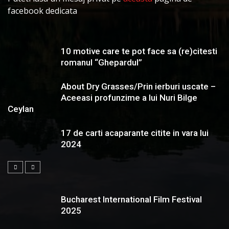
facebook dedicata
10 motive care te pot face sa (re)citesti
romanul “Ghepardul”
About Dry Grasses/Prin ierburi uscate –
Aceeasi profunzime a lui Nuri Bilge
Ceylan
17 de carti acaparante citite in vara lui
2024
Bucharest International Film Festival
2025