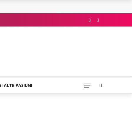
SI ALTE PASIUNI