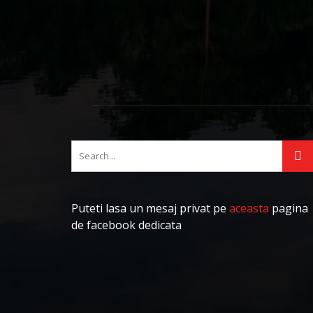
Puteti lasa un mesaj privat pe
aceasta
pagina
de facebook dedicata