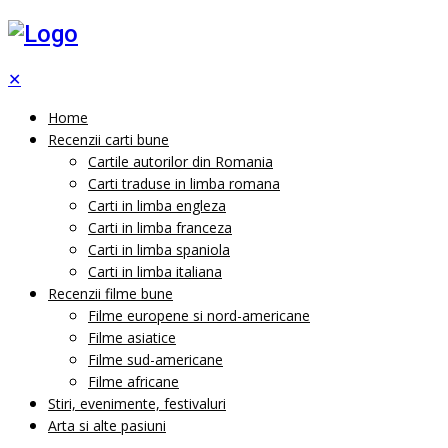
✕
Home
Recenzii carti bune
Cartile autorilor din Romania
Carti traduse in limba romana
Carti in limba engleza
Carti in limba franceza
Carti in limba spaniola
Carti in limba italiana
Recenzii filme bune
Filme europene si nord-americane
Filme asiatice
Filme sud-americane
Filme africane
Stiri, evenimente, festivaluri
Arta si alte pasiuni