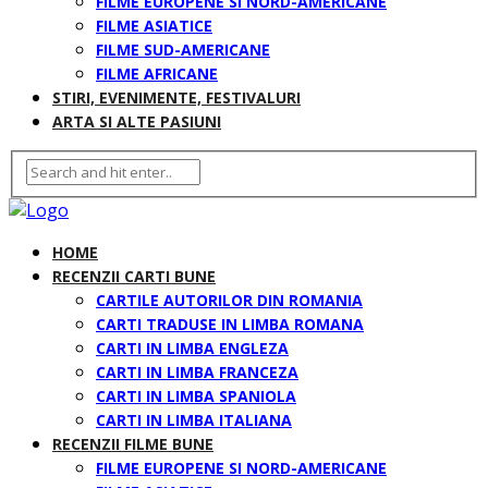
FILME EUROPENE SI NORD-AMERICANE
FILME ASIATICE
FILME SUD-AMERICANE
FILME AFRICANE
STIRI, EVENIMENTE, FESTIVALURI
ARTA SI ALTE PASIUNI
HOME
RECENZII CARTI BUNE
CARTILE AUTORILOR DIN ROMANIA
CARTI TRADUSE IN LIMBA ROMANA
CARTI IN LIMBA ENGLEZA
CARTI IN LIMBA FRANCEZA
CARTI IN LIMBA SPANIOLA
CARTI IN LIMBA ITALIANA
RECENZII FILME BUNE
FILME EUROPENE SI NORD-AMERICANE