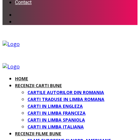
Contact
HOME
RECENZII CARTI BUNE
CARTILE AUTORILOR DIN ROMANIA
CARTI TRADUSE IN LIMBA ROMANA
CARTI IN LIMBA ENGLEZA
CARTI IN LIMBA FRANCEZA
CARTI IN LIMBA SPANIOLA
CARTI IN LIMBA ITALIANA
RECENZII FILME BUNE