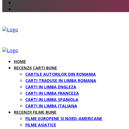
HOME
RECENZII CARTI BUNE
CARTILE AUTORILOR DIN ROMANIA
CARTI TRADUSE IN LIMBA ROMANA
CARTI IN LIMBA ENGLEZA
CARTI IN LIMBA FRANCEZA
CARTI IN LIMBA SPANIOLA
CARTI IN LIMBA ITALIANA
RECENZII FILME BUNE
FILME EUROPENE SI NORD-AMERICANE
FILME ASIATICE