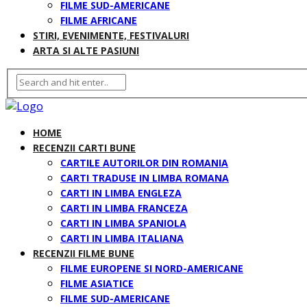
FILME SUD-AMERICANE
FILME AFRICANE
STIRI, EVENIMENTE, FESTIVALURI
ARTA SI ALTE PASIUNI
HOME
RECENZII CARTI BUNE
CARTILE AUTORILOR DIN ROMANIA
CARTI TRADUSE IN LIMBA ROMANA
CARTI IN LIMBA ENGLEZA
CARTI IN LIMBA FRANCEZA
CARTI IN LIMBA SPANIOLA
CARTI IN LIMBA ITALIANA
RECENZII FILME BUNE
FILME EUROPENE SI NORD-AMERICANE
FILME ASIATICE
FILME SUD-AMERICANE