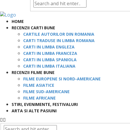
HOME
RECENZII CARTI BUNE
CARTILE AUTORILOR DIN ROMANIA
CARTI TRADUSE IN LIMBA ROMANA
CARTI IN LIMBA ENGLEZA
CARTI IN LIMBA FRANCEZA
CARTI IN LIMBA SPANIOLA
CARTI IN LIMBA ITALIANA
RECENZII FILME BUNE
FILME EUROPENE SI NORD-AMERICANE
FILME ASIATICE
FILME SUD-AMERICANE
FILME AFRICANE
STIRI, EVENIMENTE, FESTIVALURI
ARTA SI ALTE PASIUNI