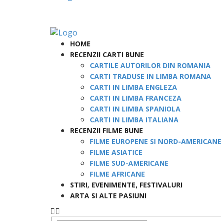
HOME
RECENZII CARTI BUNE
CARTILE AUTORILOR DIN ROMANIA
CARTI TRADUSE IN LIMBA ROMANA
CARTI IN LIMBA ENGLEZA
CARTI IN LIMBA FRANCEZA
CARTI IN LIMBA SPANIOLA
CARTI IN LIMBA ITALIANA
RECENZII FILME BUNE
FILME EUROPENE SI NORD-AMERICAN
FILME ASIATICE
FILME SUD-AMERICANE
FILME AFRICANE
STIRI, EVENIMENTE, FESTIVALURI
ARTA SI ALTE PASIUNI