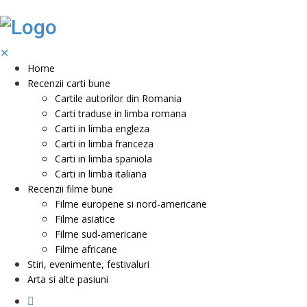
✕
Home
Recenzii carti bune
Cartile autorilor din Romania
Carti traduse in limba romana
Carti in limba engleza
Carti in limba franceza
Carti in limba spaniola
Carti in limba italiana
Recenzii filme bune
Filme europene si nord-americane
Filme asiatice
Filme sud-americane
Filme africane
Stiri, evenimente, festivaluri
Arta si alte pasiuni