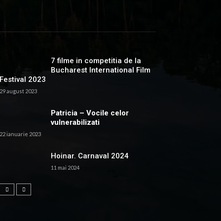
7 filme in competitia de la
Bucharest International Film
Festival 2023
29 august 2023
Patricia – Vocile celor
vulnerabilizati
22 ianuarie 2023
Hoinar. Carnaval 2024
11 mai 2024