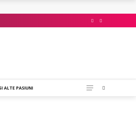
SI ALTE PASIUNI