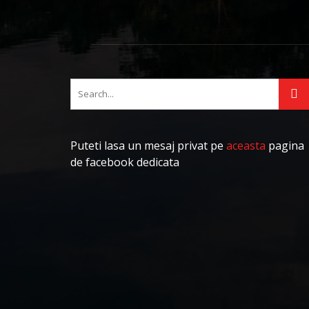
Puteti lasa un mesaj privat pe
aceasta
pagina
de facebook dedicata