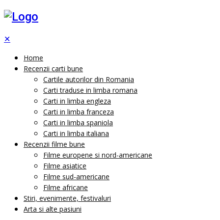
✕
Home
Recenzii carti bune
Cartile autorilor din Romania
Carti traduse in limba romana
Carti in limba engleza
Carti in limba franceza
Carti in limba spaniola
Carti in limba italiana
Recenzii filme bune
Filme europene si nord-americane
Filme asiatice
Filme sud-americane
Filme africane
Stiri, evenimente, festivaluri
Arta si alte pasiuni