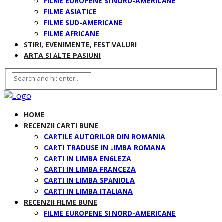
FILME EUROPENE SI NORD-AMERICANE
FILME ASIATICE
FILME SUD-AMERICANE
FILME AFRICANE
STIRI, EVENIMENTE, FESTIVALURI
ARTA SI ALTE PASIUNI
HOME
RECENZII CARTI BUNE
CARTILE AUTORILOR DIN ROMANIA
CARTI TRADUSE IN LIMBA ROMANA
CARTI IN LIMBA ENGLEZA
CARTI IN LIMBA FRANCEZA
CARTI IN LIMBA SPANIOLA
CARTI IN LIMBA ITALIANA
RECENZII FILME BUNE
FILME EUROPENE SI NORD-AMERICANE