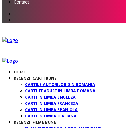
Contact
HOME
RECENZII CARTI BUNE
CARTILE AUTORILOR DIN ROMANIA
CARTI TRADUSE IN LIMBA ROMANA
CARTI IN LIMBA ENGLEZA
CARTI IN LIMBA FRANCEZA
CARTI IN LIMBA SPANIOLA
CARTI IN LIMBA ITALIANA
RECENZII FILME BUNE