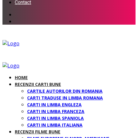
Contact
HOME
RECENZII CARTI BUNE
CARTILE AUTORILOR DIN ROMANIA
CARTI TRADUSE IN LIMBA ROMANA
CARTI IN LIMBA ENGLEZA
CARTI IN LIMBA FRANCEZA
CARTI IN LIMBA SPANIOLA
CARTI IN LIMBA ITALIANA
RECENZII FILME BUNE