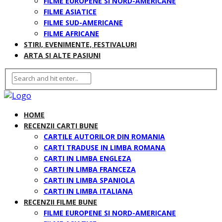
FILME EUROPENE SI NORD-AMERICANE
FILME ASIATICE
FILME SUD-AMERICANE
FILME AFRICANE
STIRI, EVENIMENTE, FESTIVALURI
ARTA SI ALTE PASIUNI
HOME
RECENZII CARTI BUNE
CARTILE AUTORILOR DIN ROMANIA
CARTI TRADUSE IN LIMBA ROMANA
CARTI IN LIMBA ENGLEZA
CARTI IN LIMBA FRANCEZA
CARTI IN LIMBA SPANIOLA
CARTI IN LIMBA ITALIANA
RECENZII FILME BUNE
FILME EUROPENE SI NORD-AMERICANE