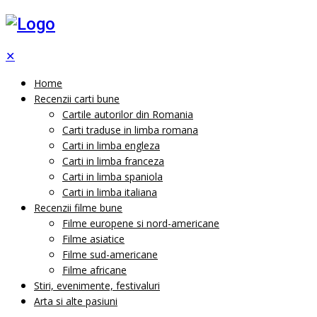
✕
Home
Recenzii carti bune
Cartile autorilor din Romania
Carti traduse in limba romana
Carti in limba engleza
Carti in limba franceza
Carti in limba spaniola
Carti in limba italiana
Recenzii filme bune
Filme europene si nord-americane
Filme asiatice
Filme sud-americane
Filme africane
Stiri, evenimente, festivaluri
Arta si alte pasiuni