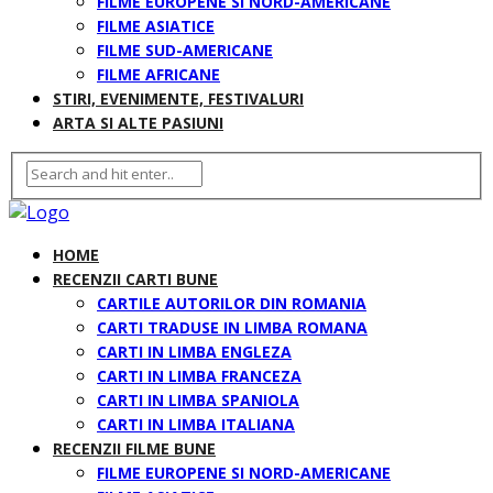
FILME EUROPENE SI NORD-AMERICANE
FILME ASIATICE
FILME SUD-AMERICANE
FILME AFRICANE
STIRI, EVENIMENTE, FESTIVALURI
ARTA SI ALTE PASIUNI
HOME
RECENZII CARTI BUNE
CARTILE AUTORILOR DIN ROMANIA
CARTI TRADUSE IN LIMBA ROMANA
CARTI IN LIMBA ENGLEZA
CARTI IN LIMBA FRANCEZA
CARTI IN LIMBA SPANIOLA
CARTI IN LIMBA ITALIANA
RECENZII FILME BUNE
FILME EUROPENE SI NORD-AMERICANE