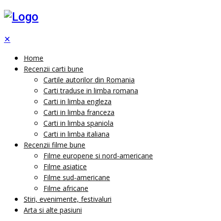
✕
Home
Recenzii carti bune
Cartile autorilor din Romania
Carti traduse in limba romana
Carti in limba engleza
Carti in limba franceza
Carti in limba spaniola
Carti in limba italiana
Recenzii filme bune
Filme europene si nord-americane
Filme asiatice
Filme sud-americane
Filme africane
Stiri, evenimente, festivaluri
Arta si alte pasiuni