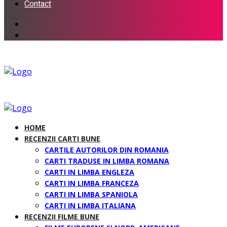
Contact
HOME
RECENZII CARTI BUNE
CARTILE AUTORILOR DIN ROMANIA
CARTI TRADUSE IN LIMBA ROMANA
CARTI IN LIMBA ENGLEZA
CARTI IN LIMBA FRANCEZA
CARTI IN LIMBA SPANIOLA
CARTI IN LIMBA ITALIANA
RECENZII FILME BUNE