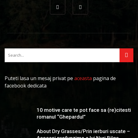
Puteti lasa un mesaj privat pe
aceasta
pagina de
facebook dedicata
10 motive care te pot face sa (re)citesti
romanul “Ghepardul”
About Dry Grasses/Prin ierburi uscate –