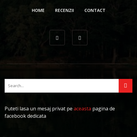
HOME
RECENZII
CONTACT
Puteti lasa un mesaj privat pe
aceasta
pagina de
facebook dedicata