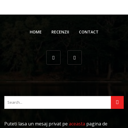
HOME
RECENZII
CONTACT
Puteti lasa un mesaj privat pe
aceasta
pagina de