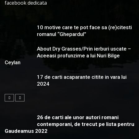
facebook dedicata
10 motive care te pot face sa (re)citesti
romanul “Ghepardul”
About Dry Grasses/Prin ierburi uscate –
Aceeasi profunzime a lui Nuri Bilge
Ceylan
17 de carti acaparante citite in vara lui
2024
26 de carti ale unor autori romani
contemporani, de trecut pe lista pentru
Gaudeamus 2022