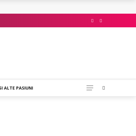
SI ALTE PASIUNI