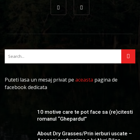
Puteti lasa un mesaj privat pe
aceasta
pagina de
facebook dedicata
10 motive care te pot face sa (re)citesti
romanul “Ghepardul”
About Dry Grasses/Prin ierburi uscate –