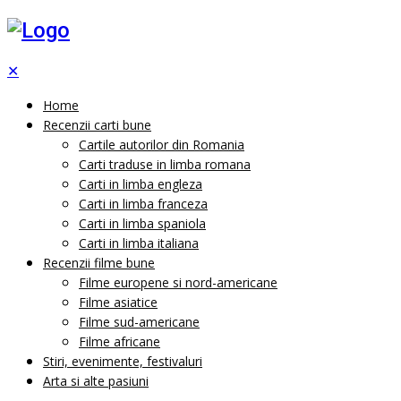
✕
Home
Recenzii carti bune
Cartile autorilor din Romania
Carti traduse in limba romana
Carti in limba engleza
Carti in limba franceza
Carti in limba spaniola
Carti in limba italiana
Recenzii filme bune
Filme europene si nord-americane
Filme asiatice
Filme sud-americane
Filme africane
Stiri, evenimente, festivaluri
Arta si alte pasiuni