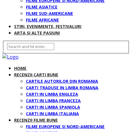
FILME EUROPENE SI NORD-AMERICANE
FILME ASIATICE
FILME SUD-AMERICANE
FILME AFRICANE
STIRI, EVENIMENTE, FESTIVALURI
ARTA SI ALTE PASIUNI
HOME
RECENZII CARTI BUNE
CARTILE AUTORILOR DIN ROMANIA
CARTI TRADUSE IN LIMBA ROMANA
CARTI IN LIMBA ENGLEZA
CARTI IN LIMBA FRANCEZA
CARTI IN LIMBA SPANIOLA
CARTI IN LIMBA ITALIANA
RECENZII FILME BUNE
FILME EUROPENE SI NORD-AMERICANE