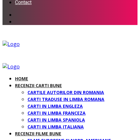
Contact
HOME
RECENZII CARTI BUNE
CARTILE AUTORILOR DIN ROMANIA
CARTI TRADUSE IN LIMBA ROMANA
CARTI IN LIMBA ENGLEZA
CARTI IN LIMBA FRANCEZA
CARTI IN LIMBA SPANIOLA
CARTI IN LIMBA ITALIANA
RECENZII FILME BUNE