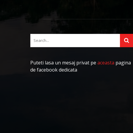
Puteti lasa un mesaj privat pe
aceasta
pagina
de facebook dedicata