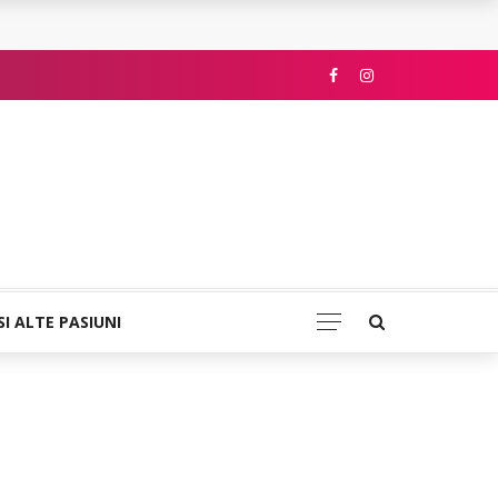
SI ALTE PASIUNI