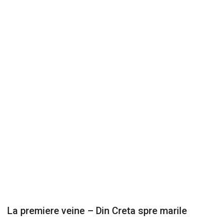
La premiere veine – Din Creta spre marile