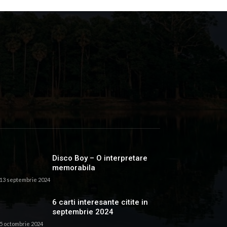
Disco Boy – O interpretare
memorabila
13 septembrie 2024
6 carti interesante citite in
septembrie 2024
5 octombrie 2024