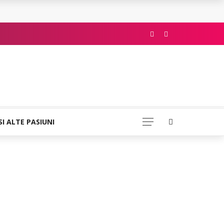
SI ALTE PASIUNI