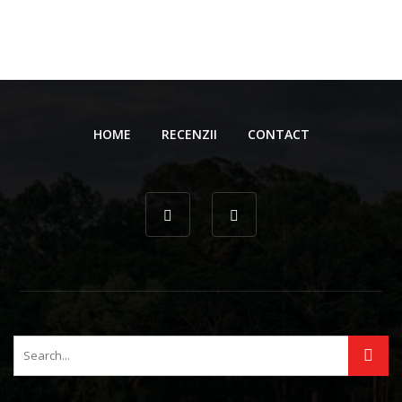
HOME
RECENZII
CONTACT