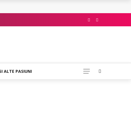
SI ALTE PASIUNI