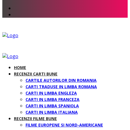
HOME
RECENZII CARTI BUNE
CARTILE AUTORILOR DIN ROMANIA
CARTI TRADUSE IN LIMBA ROMANA
CARTI IN LIMBA ENGLEZA
CARTI IN LIMBA FRANCEZA
CARTI IN LIMBA SPANIOLA
CARTI IN LIMBA ITALIANA
RECENZII FILME BUNE
FILME EUROPENE SI NORD-AMERICANE