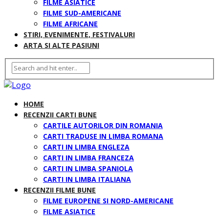
FILME ASIATICE
FILME SUD-AMERICANE
FILME AFRICANE
STIRI, EVENIMENTE, FESTIVALURI
ARTA SI ALTE PASIUNI
HOME
RECENZII CARTI BUNE
CARTILE AUTORILOR DIN ROMANIA
CARTI TRADUSE IN LIMBA ROMANA
CARTI IN LIMBA ENGLEZA
CARTI IN LIMBA FRANCEZA
CARTI IN LIMBA SPANIOLA
CARTI IN LIMBA ITALIANA
RECENZII FILME BUNE
FILME EUROPENE SI NORD-AMERICANE
FILME ASIATICE