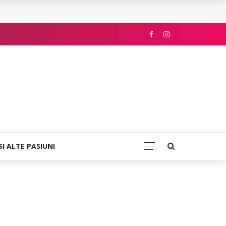
SI ALTE PASIUNI