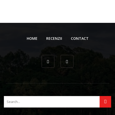
HOME
RECENZII
CONTACT