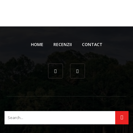
HOME
RECENZII
CONTACT