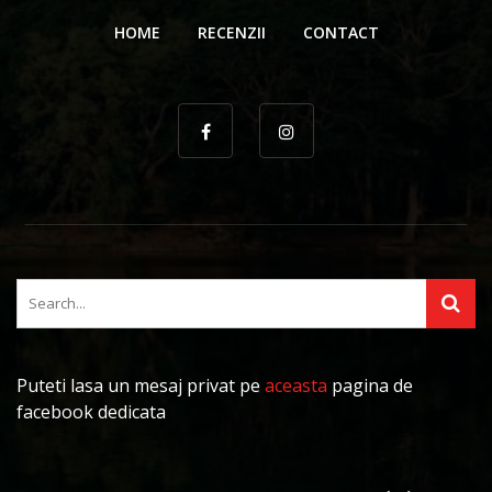
HOME
RECENZII
CONTACT
Puteti lasa un mesaj privat pe
aceasta
pagina de
facebook dedicata