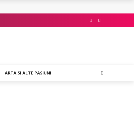
ARTA SI ALTE PASIUNI