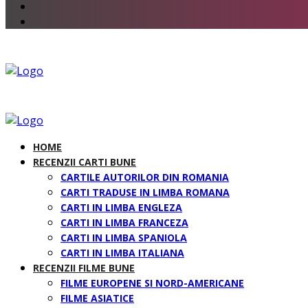
HOME
RECENZII CARTI BUNE
CARTILE AUTORILOR DIN ROMANIA
CARTI TRADUSE IN LIMBA ROMANA
CARTI IN LIMBA ENGLEZA
CARTI IN LIMBA FRANCEZA
CARTI IN LIMBA SPANIOLA
CARTI IN LIMBA ITALIANA
RECENZII FILME BUNE
FILME EUROPENE SI NORD-AMERICANE
FILME ASIATICE