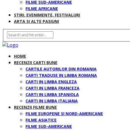
FILME SUD-AMERICANE
FILME AFRICANE
STIRI, EVENIMENTE, FESTIVALURI
ARTA SI ALTE PASIUNI
HOME
RECENZII CARTI BUNE
CARTILE AUTORILOR DIN ROMANIA
CARTI TRADUSE IN LIMBA ROMANA
CARTI IN LIMBA ENGLEZA
CARTI IN LIMBA FRANCEZA
CARTI IN LIMBA SPANIOLA
CARTI IN LIMBA ITALIANA
RECENZII FILME BUNE
FILME EUROPENE SI NORD-AMERICANE
FILME ASIATICE
FILME SUD-AMERICANE