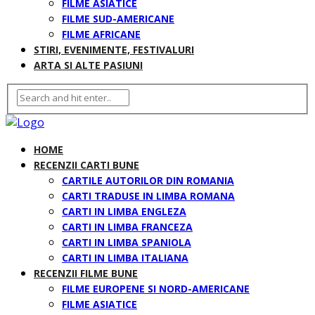
FILME ASIATICE
FILME SUD-AMERICANE
FILME AFRICANE
STIRI, EVENIMENTE, FESTIVALURI
ARTA SI ALTE PASIUNI
HOME
RECENZII CARTI BUNE
CARTILE AUTORILOR DIN ROMANIA
CARTI TRADUSE IN LIMBA ROMANA
CARTI IN LIMBA ENGLEZA
CARTI IN LIMBA FRANCEZA
CARTI IN LIMBA SPANIOLA
CARTI IN LIMBA ITALIANA
RECENZII FILME BUNE
FILME EUROPENE SI NORD-AMERICANE
FILME ASIATICE