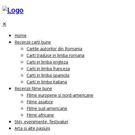
✕
Home
Recenzii carti bune
Cartile autorilor din Romania
Carti traduse in limba romana
Carti in limba engleza
Carti in limba franceza
Carti in limba spaniola
Carti in limba italiana
Recenzii filme bune
Filme europene si nord-americane
Filme asiatice
Filme sud-americane
Filme africane
Stiri, evenimente, festivaluri
Arta si alte pasiuni