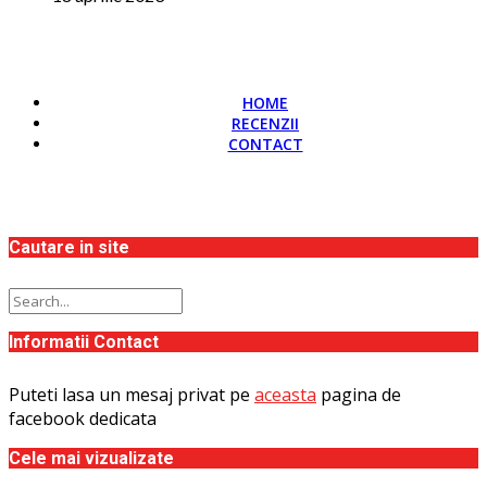
HOME
RECENZII
CONTACT
Cautare in site
Informatii Contact
Puteti lasa un mesaj privat pe
aceasta
pagina de
facebook dedicata
Cele mai vizualizate