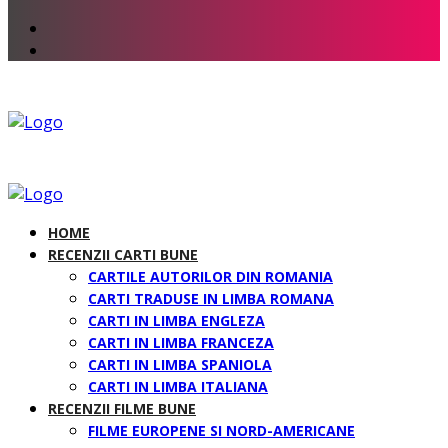
HOME
RECENZII CARTI BUNE
CARTILE AUTORILOR DIN ROMANIA
CARTI TRADUSE IN LIMBA ROMANA
CARTI IN LIMBA ENGLEZA
CARTI IN LIMBA FRANCEZA
CARTI IN LIMBA SPANIOLA
CARTI IN LIMBA ITALIANA
RECENZII FILME BUNE
FILME EUROPENE SI NORD-AMERICANE