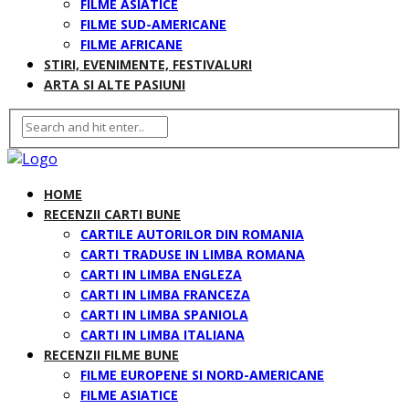
FILME ASIATICE
FILME SUD-AMERICANE
FILME AFRICANE
STIRI, EVENIMENTE, FESTIVALURI
ARTA SI ALTE PASIUNI
HOME
RECENZII CARTI BUNE
CARTILE AUTORILOR DIN ROMANIA
CARTI TRADUSE IN LIMBA ROMANA
CARTI IN LIMBA ENGLEZA
CARTI IN LIMBA FRANCEZA
CARTI IN LIMBA SPANIOLA
CARTI IN LIMBA ITALIANA
RECENZII FILME BUNE
FILME EUROPENE SI NORD-AMERICANE
FILME ASIATICE