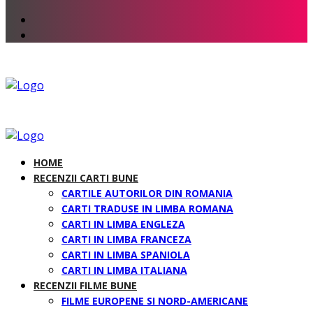
HOME
RECENZII CARTI BUNE
CARTILE AUTORILOR DIN ROMANIA
CARTI TRADUSE IN LIMBA ROMANA
CARTI IN LIMBA ENGLEZA
CARTI IN LIMBA FRANCEZA
CARTI IN LIMBA SPANIOLA
CARTI IN LIMBA ITALIANA
RECENZII FILME BUNE
FILME EUROPENE SI NORD-AMERICANE