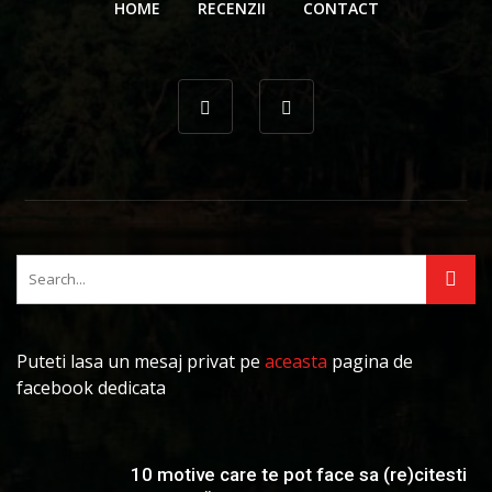
HOME
RECENZII
CONTACT
Puteti lasa un mesaj privat pe
aceasta
pagina de
facebook dedicata
10 motive care te pot face sa (re)citesti