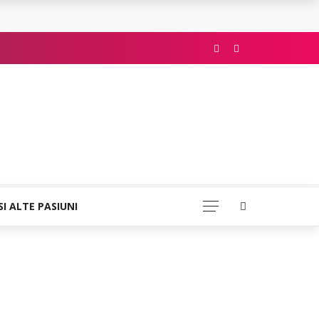
SI ALTE PASIUNI