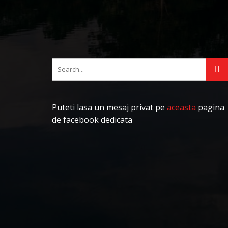
Puteti lasa un mesaj privat pe
aceasta
pagina
de facebook dedicata