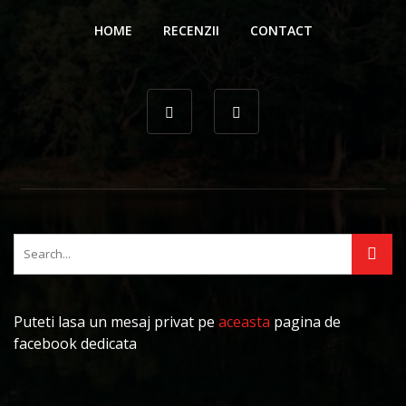
HOME
RECENZII
CONTACT
Puteti lasa un mesaj privat pe
aceasta
pagina de
facebook dedicata