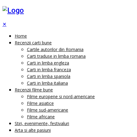
✕
Home
Recenzii carti bune
Cartile autorilor din Romania
Carti traduse in limba romana
Carti in limba engleza
Carti in limba franceza
Carti in limba spaniola
Carti in limba italiana
Recenzii filme bune
Filme europene si nord-americane
Filme asiatice
Filme sud-americane
Filme africane
Stiri, evenimente, festivaluri
Arta si alte pasiuni