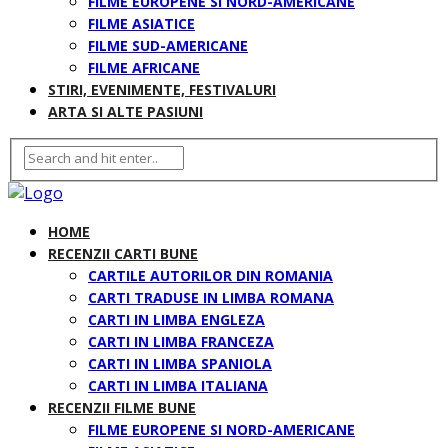
FILME EUROPENE SI NORD-AMERICANE
FILME ASIATICE
FILME SUD-AMERICANE
FILME AFRICANE
STIRI, EVENIMENTE, FESTIVALURI
ARTA SI ALTE PASIUNI
HOME
RECENZII CARTI BUNE
CARTILE AUTORILOR DIN ROMANIA
CARTI TRADUSE IN LIMBA ROMANA
CARTI IN LIMBA ENGLEZA
CARTI IN LIMBA FRANCEZA
CARTI IN LIMBA SPANIOLA
CARTI IN LIMBA ITALIANA
RECENZII FILME BUNE
FILME EUROPENE SI NORD-AMERICANE