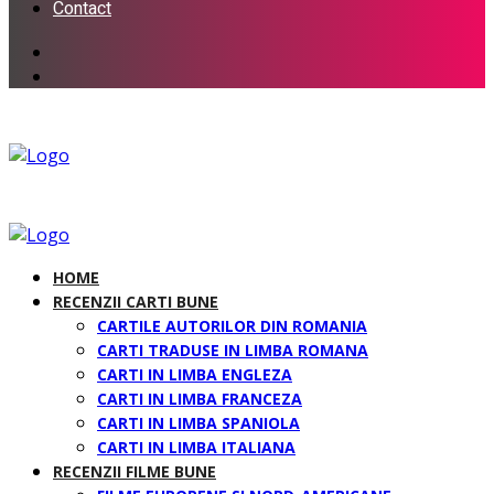
Contact
HOME
RECENZII CARTI BUNE
CARTILE AUTORILOR DIN ROMANIA
CARTI TRADUSE IN LIMBA ROMANA
CARTI IN LIMBA ENGLEZA
CARTI IN LIMBA FRANCEZA
CARTI IN LIMBA SPANIOLA
CARTI IN LIMBA ITALIANA
RECENZII FILME BUNE