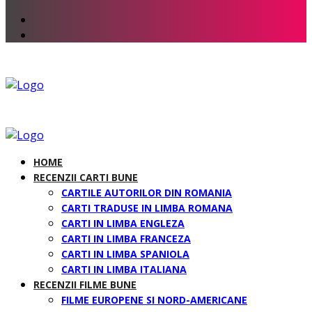
HOME
RECENZII CARTI BUNE
CARTILE AUTORILOR DIN ROMANIA
CARTI TRADUSE IN LIMBA ROMANA
CARTI IN LIMBA ENGLEZA
CARTI IN LIMBA FRANCEZA
CARTI IN LIMBA SPANIOLA
CARTI IN LIMBA ITALIANA
RECENZII FILME BUNE
FILME EUROPENE SI NORD-AMERICANE