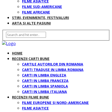
FILME ASIATICE
FILME SUD-AMERICANE
FILME AFRICANE
STIRI, EVENIMENTE, FESTIVALURI
ARTA SI ALTE PASIUNI
HOME
RECENZII CARTI BUNE
CARTILE AUTORILOR DIN ROMANIA
CARTI TRADUSE IN LIMBA ROMANA
CARTI IN LIMBA ENGLEZA
CARTI IN LIMBA FRANCEZA
CARTI IN LIMBA SPANIOLA
CARTI IN LIMBA ITALIANA
RECENZII FILME BUNE
FILME EUROPENE SI NORD-AMERICANE
FILME ASIATICE