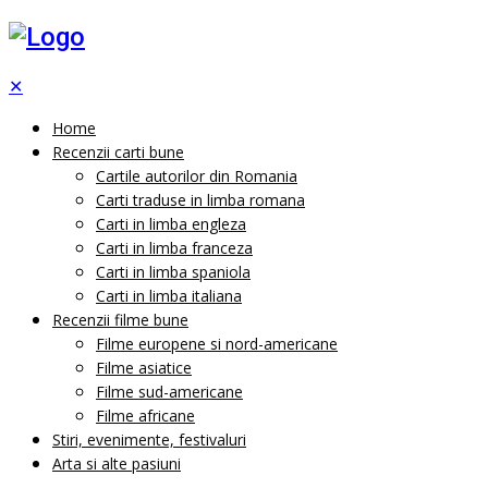
✕
Home
Recenzii carti bune
Cartile autorilor din Romania
Carti traduse in limba romana
Carti in limba engleza
Carti in limba franceza
Carti in limba spaniola
Carti in limba italiana
Recenzii filme bune
Filme europene si nord-americane
Filme asiatice
Filme sud-americane
Filme africane
Stiri, evenimente, festivaluri
Arta si alte pasiuni