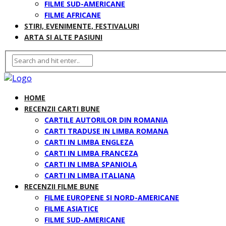
FILME SUD-AMERICANE
FILME AFRICANE
STIRI, EVENIMENTE, FESTIVALURI
ARTA SI ALTE PASIUNI
HOME
RECENZII CARTI BUNE
CARTILE AUTORILOR DIN ROMANIA
CARTI TRADUSE IN LIMBA ROMANA
CARTI IN LIMBA ENGLEZA
CARTI IN LIMBA FRANCEZA
CARTI IN LIMBA SPANIOLA
CARTI IN LIMBA ITALIANA
RECENZII FILME BUNE
FILME EUROPENE SI NORD-AMERICANE
FILME ASIATICE
FILME SUD-AMERICANE