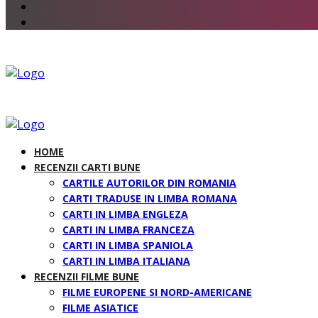
HOME
RECENZII CARTI BUNE
CARTILE AUTORILOR DIN ROMANIA
CARTI TRADUSE IN LIMBA ROMANA
CARTI IN LIMBA ENGLEZA
CARTI IN LIMBA FRANCEZA
CARTI IN LIMBA SPANIOLA
CARTI IN LIMBA ITALIANA
RECENZII FILME BUNE
FILME EUROPENE SI NORD-AMERICANE
FILME ASIATICE