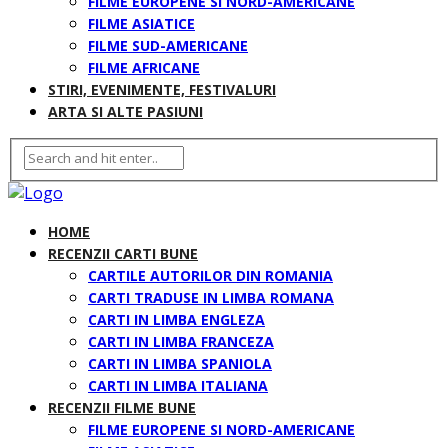
FILME EUROPENE SI NORD-AMERICANE
FILME ASIATICE
FILME SUD-AMERICANE
FILME AFRICANE
STIRI, EVENIMENTE, FESTIVALURI
ARTA SI ALTE PASIUNI
HOME
RECENZII CARTI BUNE
CARTILE AUTORILOR DIN ROMANIA
CARTI TRADUSE IN LIMBA ROMANA
CARTI IN LIMBA ENGLEZA
CARTI IN LIMBA FRANCEZA
CARTI IN LIMBA SPANIOLA
CARTI IN LIMBA ITALIANA
RECENZII FILME BUNE
FILME EUROPENE SI NORD-AMERICANE