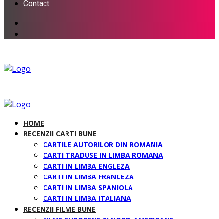
Contact
HOME
RECENZII CARTI BUNE
CARTILE AUTORILOR DIN ROMANIA
CARTI TRADUSE IN LIMBA ROMANA
CARTI IN LIMBA ENGLEZA
CARTI IN LIMBA FRANCEZA
CARTI IN LIMBA SPANIOLA
CARTI IN LIMBA ITALIANA
RECENZII FILME BUNE