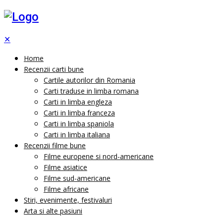
✕
Home
Recenzii carti bune
Cartile autorilor din Romania
Carti traduse in limba romana
Carti in limba engleza
Carti in limba franceza
Carti in limba spaniola
Carti in limba italiana
Recenzii filme bune
Filme europene si nord-americane
Filme asiatice
Filme sud-americane
Filme africane
Stiri, evenimente, festivaluri
Arta si alte pasiuni