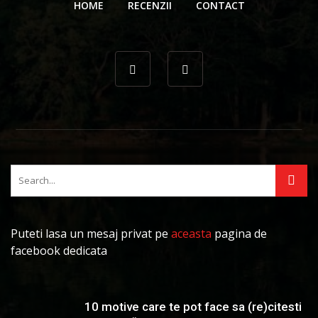
HOME
RECENZII
CONTACT
Puteti lasa un mesaj privat pe
aceasta
pagina de
facebook dedicata
10 motive care te pot face sa (re)citesti