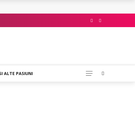
SI ALTE PASIUNI